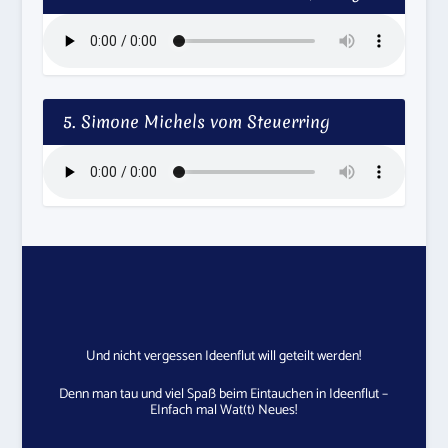
5. Simone Michels vom Steuerring
Und nicht vergessen Ideenflut will geteilt werden!
Denn man tau und viel Spaß beim Eintauchen in Ideenflut –
EInfach mal Wat(t) Neues!