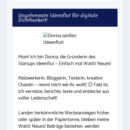
Ungebremste Ideenflut für digitale
Sichtbarkeit!
Moin! Ich bin Dorina, die Gründerin des
Startups Ideenflut — Einfach mal Wat(t) Neues!
Netzwerkerin, Bloggerin, Texterin, kreative
Chaotin — nennt mich wie ihr wollt! 🙂 Fakt ist,
ich vernetze, berichte, texte und entdecke aus
voller Leidenschaft!
Landen herkömmliche Werbeanzeigen früher
oder später in der Papiertonne, bleiben meine
Wat(t) Neues! Beiträge bestehen, werden