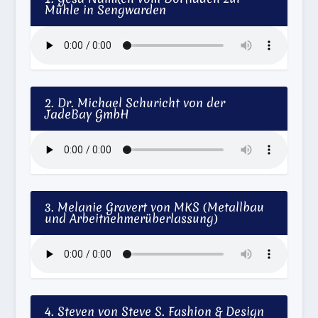
Mühle in Sengwarden
2. Dr. Michael Schuricht von der
JadeBay GmbH
3. Melanie Gravert von MKS (Metallbau
und Arbeitnehmerüberlassung)
4. Steven von Steve S. Fashion & Design