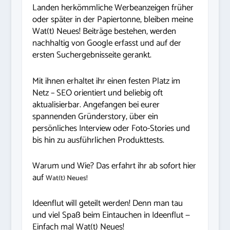
Landen herkömmliche Werbeanzeigen früher
oder später in der Papiertonne, bleiben meine
Wat(t) Neues! Beiträge bestehen, werden
nachhaltig von Google erfasst und auf der
ersten Suchergebnisseite gerankt.
Mit ihnen erhaltet ihr einen festen Platz im
Netz – SEO orientiert und beliebig oft
aktualisierbar. Angefangen bei eurer
spannenden Gründerstory, über ein
persönliches Interview oder Foto-Stories und
bis hin zu ausführlichen Produkttests.
Warum und Wie? Das erfahrt ihr ab sofort hier
auf
Wat(t) Neues!
Ideenflut will geteilt werden! Denn man tau
und viel Spaß beim Eintauchen in Ideenflut —
Einfach mal Wat(t) Neues!