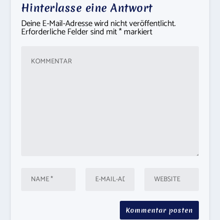
Hinterlasse eine Antwort
Deine E-Mail-Adresse wird nicht veröffentlicht.
Erforderliche Felder sind mit
*
markiert