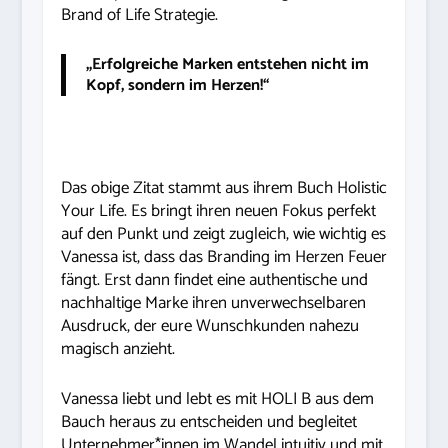
Brand of Life Strategie.
„Erfolgreiche Marken entstehen nicht im
Kopf, sondern im Herzen!“
Das obige Zitat stammt aus ihrem Buch Holistic
Your Life. Es bringt ihren neuen Fokus perfekt
auf den Punkt und zeigt zugleich, wie wichtig es
Vanessa ist, dass das Branding im Herzen Feuer
fängt. Erst dann findet eine authentische und
nachhaltige Marke ihren unverwechselbaren
Ausdruck, der eure Wunschkunden nahezu
magisch anzieht.
Vanessa liebt und lebt es mit HOLI B aus dem
Bauch heraus zu entscheiden und begleitet
Unternehmer*innen im Wandel intuitiv und mit