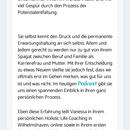
viel Gespür durch den Prozess der
Potenzialentfaltung.
Sie selbst kennt den Druck und die permanente
Erwartungshaltung an sich selbst, Allem und
Jedem gerecht zu werden nur zu gut von ihrem
Spagat zwischen Beruf und Familie als
Karrierefrau und Mutter. Mit ihrer Entscheidung
zu etwas Neuem stellte sie jedoch fest, dass wir
oftmals erst im Gehen merken, was gut für uns
ist und was nicht. Im heutigen
Podcast
gibt sie
uns einen spannenden Einblick in ihren ganz
persönlichen Prozess.
Eben diese Erfahrung teilt Vanessa in ihrem
persönlichen Holistic Life Coaching in
Wilhelmshaven, online sowie in ihrem ersten