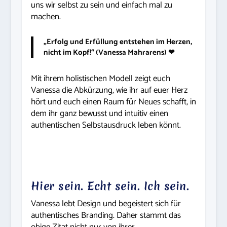
uns wir selbst zu sein und einfach mal zu
machen.
„Erfolg und Erfüllung entstehen im Herzen,
nicht im Kopf!“ (Vanessa Mahrarens) ❤
Mit ihrem holistischen Modell zeigt euch
Vanessa die Abkürzung, wie ihr auf euer Herz
hört und euch einen Raum für Neues schafft, in
dem ihr ganz bewusst und intuitiv einen
authentischen Selbstausdruck leben könnt.
Hier sein. Echt sein. Ich sein.
Vanessa lebt Design und begeistert sich für
authentisches Branding. Daher stammt das