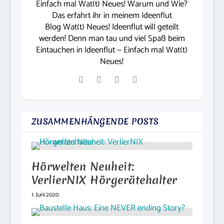
Einfach mal Wat(t) Neues! Warum und Wie?
Das erfahrt ihr in meinem Ideenflut
Blog Wat(t) Neues! Ideenflut will geteilt
werden! Denn man tau und viel Spaß beim
Eintauchen in Ideenflut — Einfach mal Wat(t)
Neues!
ZUSAMMENHÄNGENDE POSTS
Hörwelten Neuheit:
VerlierNIX Hörgerätehalter
1. Juni 2020