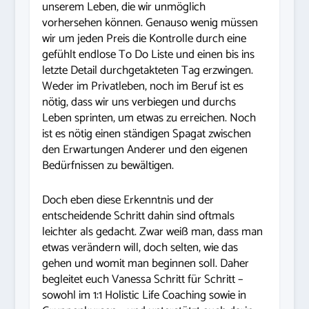
unserem Leben, die wir unmöglich
vorhersehen können. Genauso wenig müssen
wir um jeden Preis die Kontrolle durch eine
gefühlt endlose To Do Liste und einen bis ins
letzte Detail durchgetakteten Tag erzwingen.
Weder im Privatleben, noch im Beruf ist es
nötig, dass wir uns verbiegen und durchs
Leben sprinten, um etwas zu erreichen. Noch
ist es nötig einen ständigen Spagat zwischen
den Erwartungen Anderer und den eigenen
Bedürfnissen zu bewältigen.
Doch eben diese Erkenntnis und der
entscheidende Schritt dahin sind oftmals
leichter als gedacht. Zwar weiß man, dass man
etwas verändern will, doch selten, wie das
gehen und womit man beginnen soll. Daher
begleitet euch Vanessa Schritt für Schritt –
sowohl im 1:1 Holistic Life Coaching sowie in