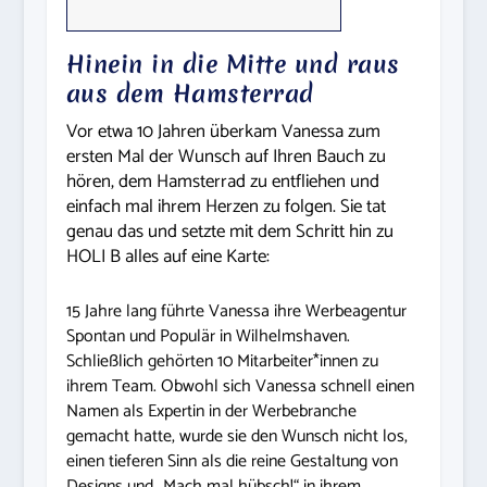
Hinein in die Mitte und raus
aus dem Hamsterrad
Vor etwa 10 Jahren überkam Vanessa zum
ersten Mal der Wunsch auf Ihren Bauch zu
hören, dem Hamsterrad zu entfliehen und
einfach mal ihrem Herzen zu folgen. Sie tat
genau das und setzte mit dem Schritt hin zu
HOLI B alles auf eine Karte:
15 Jahre lang führte Vanessa ihre Werbeagentur
Spontan und Populär in Wilhelmshaven.
Schließlich gehörten 10 Mitarbeiter*innen zu
ihrem Team. Obwohl sich Vanessa schnell einen
Namen als Expertin in der Werbebranche
gemacht hatte, wurde sie den Wunsch nicht los,
einen tieferen Sinn als die reine Gestaltung von
Designs und „Mach mal hübsch!“ in ihrem