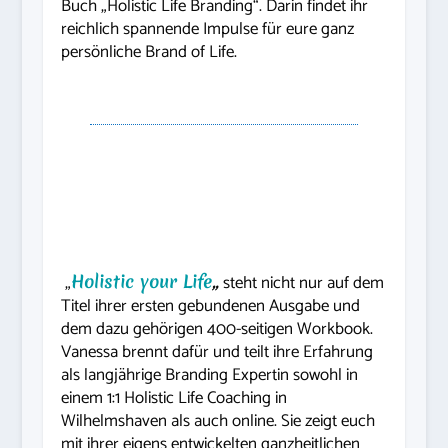
Buch „Holistic Life Branding“. Darin findet ihr
reichlich spannende Impulse für eure ganz
persönliche Brand of Life.
„
Holistic your Life
„
steht nicht nur auf dem
Titel ihrer ersten gebundenen Ausgabe und
dem dazu gehörigen 400-seitigen Workbook.
Vanessa brennt dafür und teilt ihre Erfahrung
als langjährige Branding Expertin sowohl in
einem 1:1 Holistic Life Coaching in
Wilhelmshaven als auch online. Sie zeigt euch
mit ihrer eigens entwickelten ganzheitlichen