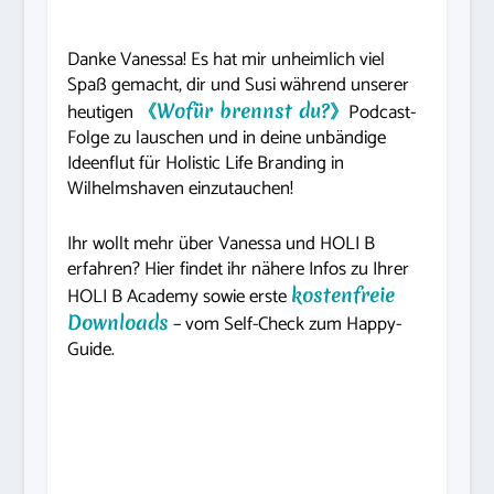
Danke Vanessa! Es hat mir unheimlich viel
Spaß gemacht, dir und Susi während unserer
heutigen
《Wofür brennst du?》
Podcast-
Folge zu lauschen und in deine unbändige
Ideenflut für Holistic Life Branding in
Wilhelmshaven einzutauchen!
Ihr wollt mehr über Vanessa und HOLI B
erfahren? Hier findet ihr nähere Infos zu Ihrer
HOLI B Academy sowie erste
kostenfreie
Downloads
– vom Self-Check zum Happy-
Guide.