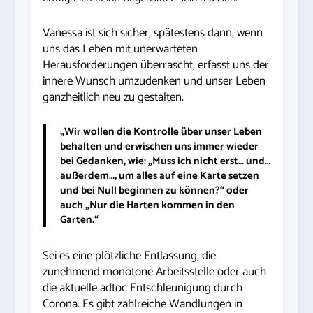
Vanessa ist sich sicher, spätestens dann, wenn
uns das Leben mit unerwarteten
Herausforderungen überrascht, erfasst uns der
innere Wunsch umzudenken und unser Leben
ganzheitlich neu zu gestalten.
„Wir wollen die Kontrolle über unser Leben
behalten und erwischen uns immer wieder
bei Gedanken, wie: „Muss ich nicht erst… und…
außerdem…, um alles auf eine Karte setzen
und bei Null beginnen zu können?“ oder
auch „Nur die Harten kommen in den
Garten.“
Sei es eine plötzliche Entlassung, die
zunehmend monotone Arbeitsstelle oder auch
die aktuelle adtoc Entschleunigung durch
Corona. Es gibt zahlreiche Wandlungen in