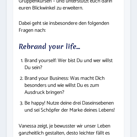
Gruppenkursen – und unterstützt euch darin
euren Blickwinkel zu erweitern.
Dabei geht sie insbesondere den folgenden
Fragen nach:
Rebrand your life…
Brand yourself: Wer bist Du und wer willst
Du sein?
Brand your Business: Was macht Dich
besonders und wie willst Du es zum
Ausdruck bringen?
Be happy! Nutze deine drei Daseinsebenen
und sei Schöpfer der Marke deines Lebens!
Vanessa zeigt, je bewusster wir unser Leben
ganzheitlich gestalten, desto leichter fällt es