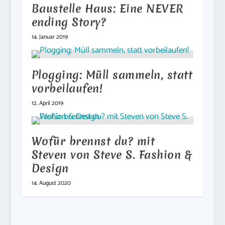
Baustelle Haus: Eine NEVER
ending Story?
14. Januar 2019
Plogging: Müll sammeln, statt
vorbeilaufen!
12. April 2019
Wofür brennst du? mit
Steven von Steve S. Fashion &
Design
14. August 2020