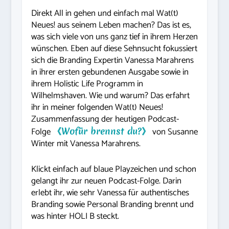
Direkt All in gehen und einfach mal Wat(t)
Neues! aus seinem Leben machen? Das ist es,
was sich viele von uns ganz tief in ihrem Herzen
wünschen. Eben auf diese Sehnsucht fokussiert
sich die Branding Expertin Vanessa Marahrens
in ihrer ersten gebundenen Ausgabe sowie in
ihrem Holistic Life Programm in
Wilhelmshaven. Wie und warum? Das erfahrt
ihr in meiner folgenden Wat(t) Neues!
Zusammenfassung der heutigen Podcast-
Folge
《Wofür brennst du?》
von Susanne
Winter mit Vanessa Marahrens.
Klickt einfach auf blaue Playzeichen und schon
gelangt ihr zur neuen Podcast-Folge. Darin
erlebt ihr, wie sehr Vanessa für authentisches
Branding sowie Personal Branding brennt und
was hinter HOLI B steckt.