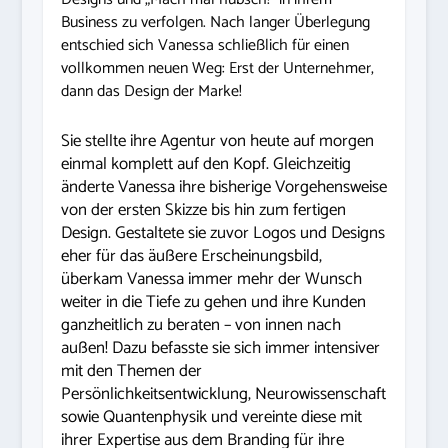
Business zu verfolgen.
Nach langer Überlegung
entschied sich Vanessa schließlich für einen
vollkommen neuen Weg: Erst der Unternehmer,
dann das Design der Marke!
Sie stellte ihre Agentur von heute auf morgen
einmal komplett auf den Kopf. Gleichzeitig
änderte Vanessa ihre bisherige Vorgehensweise
von der ersten Skizze bis hin zum fertigen
Design. Gestaltete sie zuvor Logos und Designs
eher für das äußere Erscheinungsbild,
überkam Vanessa immer mehr der Wunsch
weiter in die Tiefe zu gehen und ihre Kunden
ganzheitlich zu beraten – von innen nach
außen!
Dazu befasste sie sich immer intensiver
mit den Themen der
Persönlichkeitsentwicklung, Neurowissenschaft
sowie Quantenphysik und vereinte diese mit
ihrer Expertise aus dem Branding für ihre