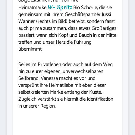
obige Zitat nicht nur von ihrer
Heimatmarke
W- Spritz
Bio Schorle, die sie
gemeinsam mit ihrem Geschäftspartner Jussi
Wanner (rechts im Bild) betreibt, sondern fasst
auch prima zusammen, dass etwas Großartiges
passiert, wenn sich Kopf und Bauch in der Mitte
treffen und unser Herz die Führung
übernimmt.
Sei es im Privatleben oder auch auf dem Weg
hin zu eurer eigenen, unverwechselbaren
Selfbrand. Vanessa macht es vor und
versprüht ihre Heimatliebe mit eben dieser
selbstkreierten Marke entlang der Küste.
Zugleich verstärkt sie hiermit die Identifikation
in unserer Region.