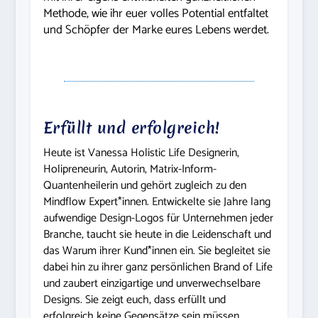
Methode, wie ihr euer volles Potential entfaltet
und Schöpfer der Marke eures Lebens werdet.
Erfüllt und erfolgreich!
Heute ist Vanessa Holistic Life Designerin,
Holipreneurin, Autorin, Matrix-Inform-
Quantenheilerin und gehört zugleich zu den
Mindflow Expert*innen. Entwickelte sie Jahre lang
aufwendige Design-Logos für Unternehmen jeder
Branche, taucht sie heute in die Leidenschaft und
das Warum ihrer Kund*innen ein. Sie begleitet sie
dabei hin zu ihrer ganz persönlichen Brand of Life
und zaubert einzigartige und unverwechselbare
Designs.
Sie zeigt euch, dass erfüllt und
erfolgreich keine Gegensätze sein müssen.