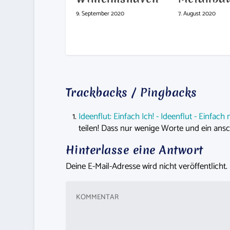
9. September 2020
7. August 2020
Trackbacks / Pingbacks
Ideenflut: Einfach Ich! - Ideenflut - Einfac
teilen! Dass nur wenige Worte und ein a
Hinterlasse eine Antwort
Deine E-Mail-Adresse wird nicht veröffentlicht.