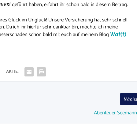
eues!
geführt haben, erfahrt ihr schon bald in diesem Beitrag.
ares Glück im Unglück! Unsere Versicherung hat sehr schnell
Da ich ihr hierfür sehr dankbar bin, möchte ich meine
asserschaden schon bald mit euch auf meinem Blog
Wat(t)
AKTIE:
Nächs
Abenteuer Seemann